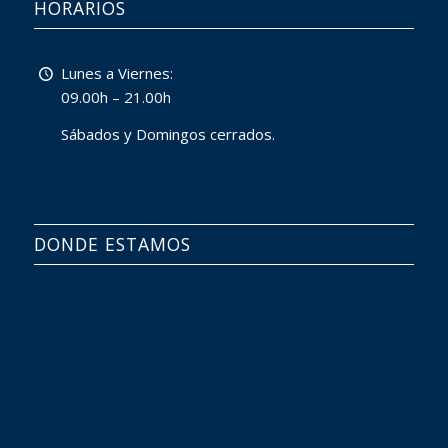
HORARIOS
Lunes a Viernes:
09.00h – 21.00h
Sábados y Domingos cerrados.
DONDE ESTAMOS