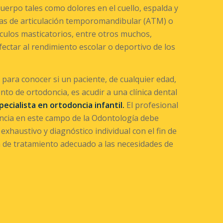
cuerpo tales como dolores en el cuello, espalda y
s de articulación temporomandibular (ATM) o
culos masticatorios, entre otros muchos,
ectar al rendimiento escolar o deportivo de los
para conocer si un paciente, de cualquier edad,
nto de ortodoncia, es acudir a una clínica dental
pecialista en ortodoncia infantil.
El profesional
ncia en este campo de la Odontología debe
 exhaustivo y diagnóstico individual con el fin de
n de tratamiento adecuado a las necesidades de