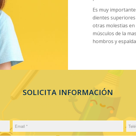
Es muy importante 
dientes superiores 
otras molestias en 
músculos de la mas
hombros y espalda,
SOLICITA INFORMACIÓN