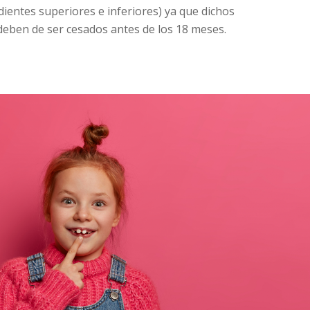
dientes superiores e inferiores) ya que dichos
deben de ser cesados antes de los 18 meses.