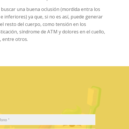
buscar una buena oclusión (mordida entra los
e inferiores) ya que, si no es así, puede generar
el resto del cuerpo, como tensión en los
ticación, síndrome de ATM y dolores en el cuello,
 entre otros.