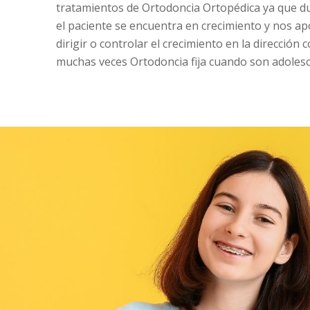
tratamientos de Ortodoncia Ortopédica ya que d
el paciente se encuentra en crecimiento y nos a
dirigir o controlar el crecimiento en la dirección 
muchas veces Ortodoncia fija cuando son adolesc