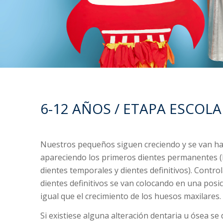
6-12 AÑOS / ETAPA ESCOLA
Nuestros pequeños siguen creciendo y se van h
apareciendo los primeros dientes permanentes (
dientes temporales y dientes definitivos). Contr
dientes definitivos se van colocando en una posic
igual que el crecimiento de los huesos maxilares.
Si existiese alguna alteración dentaria u ósea se