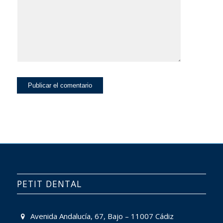
PETIT DENTAL
Avenida Andalucía, 67, Bajo – 11007 Cádiz