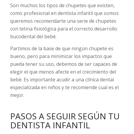
Son muchos los tipos de chupetes que existen,
como profesional en dentista infantil que somos
queremos recomendarte una serie de chupetes
con tetina fisiológica para el correcto desarrollo
bucodental del bebé.
Partimos de la base de que ningún chupete es
bueno, pero para minimizar los impactos que
pueda tener su uso, debemos de ser capaces de
elegir el que menos afecte en el crecimiento del
bebé. Es importante acudir a una clínica dental
especializada en niños y te recomiende cual es el
mejor.
PASOS A SEGUIR SEGÚN TU
DENTISTA INFANTIL