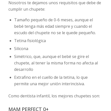
Nosotros te dejamos unos requisitos que debe de
cumplir un chupete:
Tamaño pequeño de 0-6 meses, aunque el
bebé tenga más edad siempre y cuando el
escudo del chupete no se le quede pequeño.
Tetina fisiológica
Silicona
Simétrico, que, aunque el bebé se gire el
chupete, al tener la misma forma no afecta al
desarrollo
Extrafino en el cuello de la tetina, lo que
permite una mejor unión interincisiva.
Como dentista infantil, los mejores chupetes son:
MAM PERFECT 0+