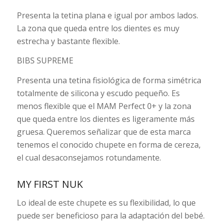
Presenta la tetina plana e igual por ambos lados.
La zona que queda entre los dientes es muy
estrecha y bastante flexible.
BIBS SUPREME
Presenta una tetina fisiológica de forma simétrica
totalmente de silicona y escudo pequeño. Es
menos flexible que el MAM Perfect 0+ y la zona
que queda entre los dientes es ligeramente más
gruesa. Queremos señalizar que de esta marca
tenemos el conocido chupete en forma de cereza,
el cual desaconsejamos rotundamente.
MY FIRST NUK
Lo ideal de este chupete es su flexibilidad, lo que
puede ser beneficioso para la adaptación del bebé.