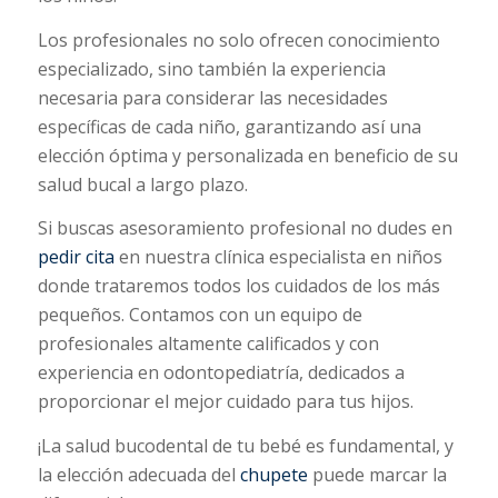
Los profesionales no solo ofrecen conocimiento
especializado, sino también la experiencia
necesaria para considerar las necesidades
específicas de cada niño, garantizando así una
elección óptima y personalizada en beneficio de su
salud bucal a largo plazo.
Si buscas asesoramiento profesional no dudes en
pedir cita
en nuestra clínica especialista en niños
donde trataremos todos los cuidados de los más
pequeños. Contamos con un equipo de
profesionales altamente calificados y con
experiencia en odontopediatría, dedicados a
proporcionar el mejor cuidado para tus hijos.
¡La salud bucodental de tu bebé es fundamental, y
la elección adecuada del
chupete
puede marcar la