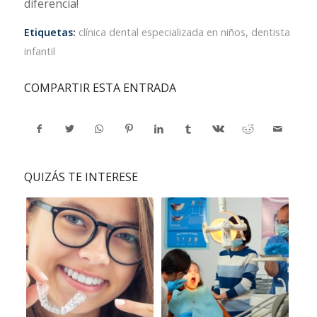
diferencia!
Etiquetas:
clínica dental especializada en niños
,
dentista
infantil
COMPARTIR ESTA ENTRADA
QUIZÁS TE INTERESE