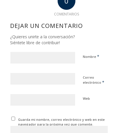
0
COMENTARIOS
DEJAR UN COMENTARIO
¿Quieres unirte a la conversación?
Siéntete libre de contribuir!
*
Nombre
Correo
*
electrónico
Web
Guarda mi nombre, correo electrónico y web en este
navegador para la próxima vez que comente.