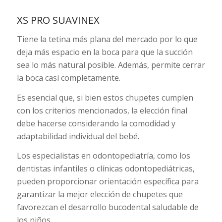
XS PRO SUAVINEX
Tiene la tetina más plana del mercado por lo que
deja más espacio en la boca para que la succión
sea lo más natural posible. Además, permite cerrar
la boca casi completamente.
Es esencial que, si bien estos chupetes cumplen
con los criterios mencionados, la elección final
debe hacerse considerando la comodidad y
adaptabilidad individual del bebé.
Los especialistas en odontopediatría, como los
dentistas infantiles o clínicas odontopediátricas,
pueden proporcionar orientación específica para
garantizar la mejor elección de chupetes que
favorezcan el desarrollo bucodental saludable de
los niños.