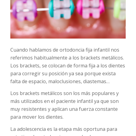
Cuando hablamos de ortodoncia fija infantil nos
referimos habitualmente a los brackets metálicos.
Los brackets, se colocan de forma fija a los dientes
para corregir su posición ya sea porque exista
falta de espacio, maloclusiones, diastemas…
Los brackets metálicos son los más populares y
más utilizados en el paciente infantil ya que son
muy resistentes y aplican una fuerza constante
para mover los dientes.
La adolescencia es la etapa más oportuna para