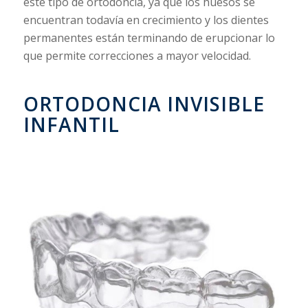
este tipo de ortodoncia, ya que los huesos se
encuentran todavía en crecimiento y los dientes
permanentes están terminando de erupcionar lo
que permite correcciones a mayor velocidad.
ORTODONCIA INVISIBLE
INFANTIL