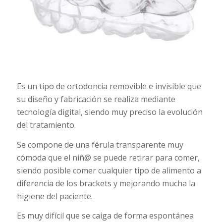
Es un tipo de ortodoncia removible e invisible que
su diseño y fabricación se realiza mediante
tecnología digital, siendo muy preciso la evolución
del tratamiento.
Se compone de una férula transparente muy
cómoda que el niñ@ se puede retirar para comer,
siendo posible comer cualquier tipo de alimento a
diferencia de los brackets y mejorando mucha la
higiene del paciente.
Es muy difícil que se caiga de forma espontánea