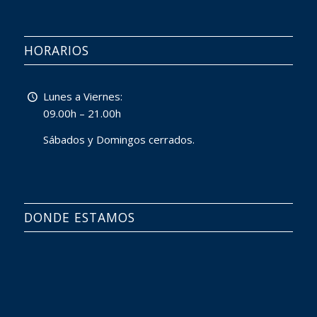
HORARIOS
Lunes a Viernes:
09.00h – 21.00h
Sábados y Domingos cerrados.
DONDE ESTAMOS