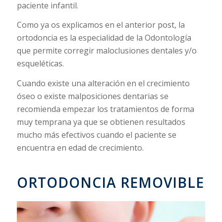
paciente infantil.
Como ya os explicamos en el anterior post, la
ortodoncia es la especialidad de la Odontología
que permite corregir maloclusiones dentales y/o
esqueléticas.
Cuando existe una alteración en el crecimiento
óseo o existe malposiciones dentarias se
recomienda empezar los tratamientos de forma
muy temprana ya que se obtienen resultados
mucho más efectivos cuando el paciente se
encuentra en edad de crecimiento.
ORTODONCIA REMOVIBLE