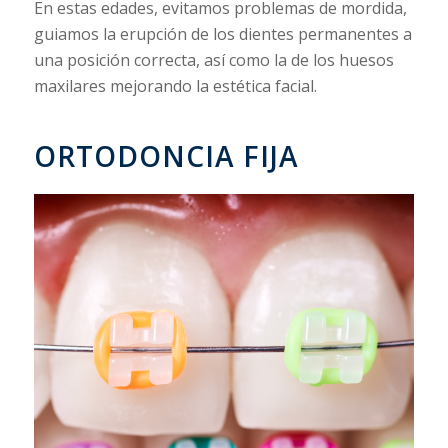
En estas edades, evitamos problemas de mordida,
guiamos la erupción de los dientes permanentes a
una posición correcta, así como la de los huesos
maxilares mejorando la estética facial.
ORTODONCIA FIJA