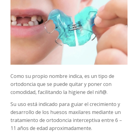
Como su propio nombre indica, es un tipo de
ortodoncia que se puede quitar y poner con
comodidad, facilitando la higiene del niñ@.
Su uso está indicado para guiar el crecimiento y
desarrollo de los huesos maxilares mediante un
tratamiento de ortodoncia interceptiva entre 6 –
11 años de edad aproximadamente.