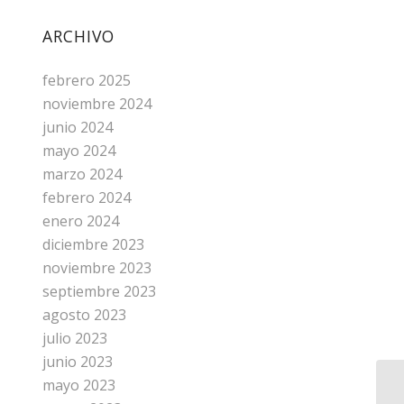
ARCHIVO
febrero 2025
noviembre 2024
junio 2024
mayo 2024
marzo 2024
febrero 2024
enero 2024
diciembre 2023
noviembre 2023
septiembre 2023
agosto 2023
julio 2023
junio 2023
mayo 2023