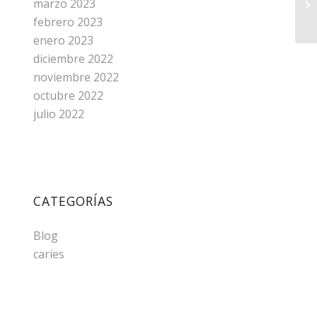
marzo 2023
febrero 2023
enero 2023
diciembre 2022
noviembre 2022
octubre 2022
julio 2022
CATEGORÍAS
Blog
caries